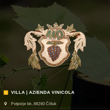
VILLA | AZIENDA VINICOLA
Potpolje bb, 88260 Čitluk