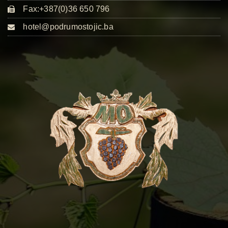
Fax:+387(0)36 650 796
hotel@podrumostojic.ba