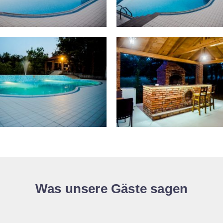
Was unsere Gäste sagen