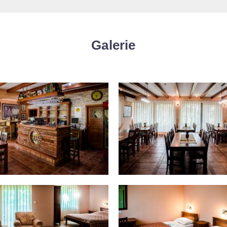
Galerie