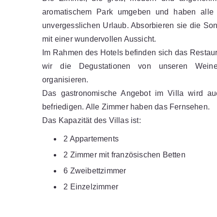
aromatischem Park umgeben und haben alle 
unvergesslichen Urlaub. Absorbieren sie die So
mit einer wundervollen Aussicht.
Im Rahmen des Hotels befinden sich das Restaur
wir die Degustationen von unseren Wein
organisieren.
Das gastronomische Angebot im Villa wird au
befriedigen. Alle Zimmer haben das Fernsehen.
Das Kapazität des Villas ist:
2 Appartements
2 Zimmer mit französischen Betten
6 Zweibettzimmer
2 Einzelzimmer