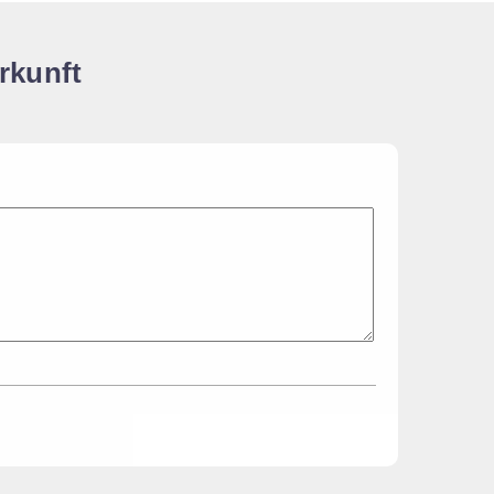
rkunft