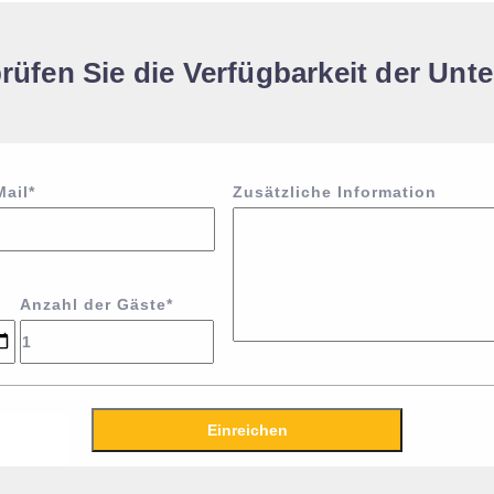
rüfen Sie die Verfügbarkeit der Unte
Mail*
Zusätzliche Information
Anzahl der Gäste*