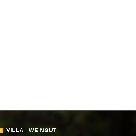
VILLA | WEINGUT