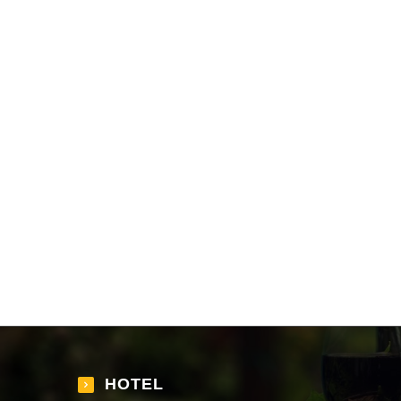
HOTEL