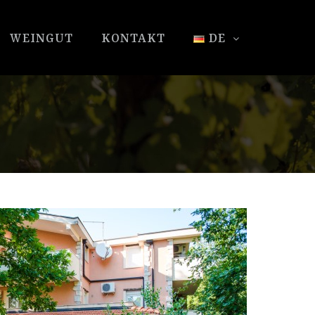
WEINGUT
KONTAKT
DE